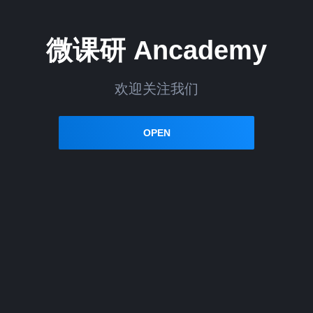
微课研 Ancademy
欢迎关注我们
OPEN