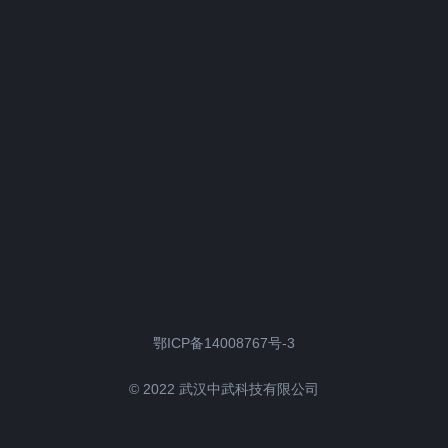
鄂ICP备14008767号-3
© 2022 武汉中武科技有限公司